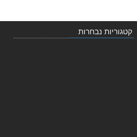
קטגוריות נבחרות