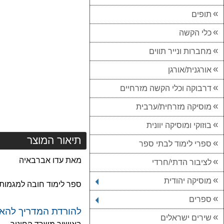
תופים
כלי הקשה
מחברות ונייר תווים
אורגנית/אורגן
דרבוקה וכלי הקשה מזרחיים
מוסיקה מזרחית/ערבית
בוזוקי ומוסיקה יוונית
תיאור המוצר
ספרי לימוד לבתי ספר
מאת עדו אברבאיה
לציבור הדתי/חרדי
מוסיקה יהודית
ספר לימוד חובה למגמות
ספרים
להורדת המדריך להאז
שירים ישראלים