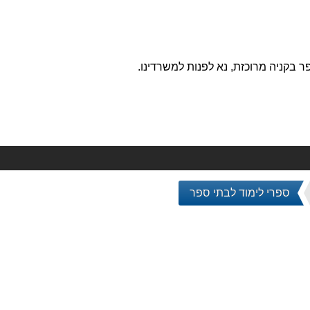
 בקניה מרוכזת, נא לפנות למשרדינו.
ספרי לימוד לבתי ספר