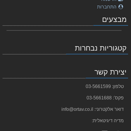
התחברות
מבצעים
קטגוריות נבחרות
יצירת קשר
טלפון:
03-5661599
פקס':
03-5661688
דואר אלקטרוני:
info@ortav.co.il
מדיה דיגיטאלית: