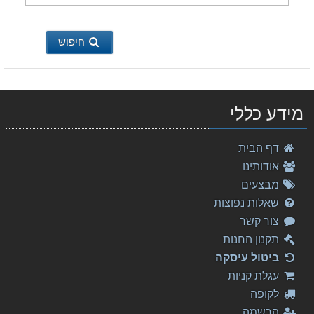
חיפוש
מידע כללי
דף הבית
אודותינו
מבצעים
שאלות נפוצות
צור קשר
תקנון החנות
ביטול עיסקה
עגלת קניות
לקופה
הרשמה