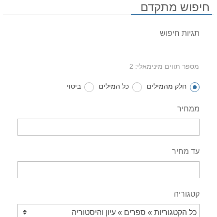
חיפוש מתקדם
תגיות חיפוש
מספר תווים מינימאלי: 2
חלק מהמילים
כל המילים
ביטוי
ממחיר
עד מחיר
קטגוריה