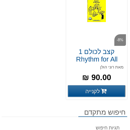
-8%
קצב לכולם 1
Rhythm for All
מאת רוני הולן
90.00 ₪
פרטים נוספים
לקנייה
פרטים נוספים
חיפוש מתקדם
תגיות חיפוש