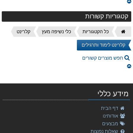
קטגוריות קשורות
דף
כל הקטגוריות
כלי נשיפה מעץ
קלרינט
הבית
קלרינט לימוד ותרגילים
חפש מוצרים קשורים
מידע כללי
דף הבית
אודותינו
מבצעים
שאלות נפוצות