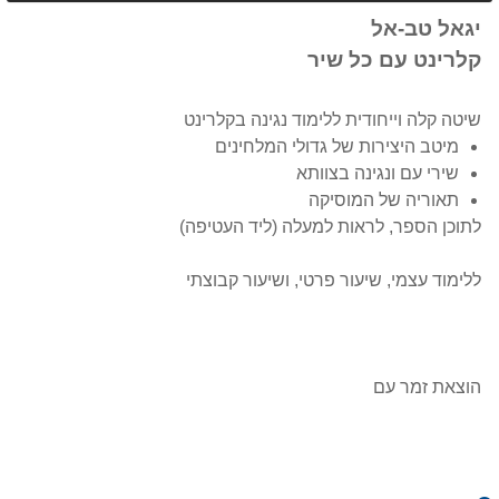
יגאל טב-אל
קלרינט עם כל שיר
שיטה קלה וייחודית ללימוד נגינה בקלרינט
מיטב היצירות של גדולי המלחינים
שירי עם ונגינה בצוותא
תאוריה של המוסיקה
לתוכן הספר, לראות למעלה (ליד העטיפה)
ללימוד עצמי, שיעור פרטי, ושיעור קבוצתי
הוצאת זמר עם