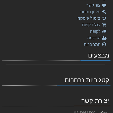
צור קשר
תקנון החנות
ביטול עיסקה
עגלת קניות
לקופה
הרשמה
התחברות
מבצעים
קטגוריות נבחרות
יצירת קשר