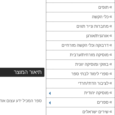
תופים
כלי הקשה
מחברות ונייר תווים
אורגנית/אורגן
דרבוקה וכלי הקשה מזרחיים
מוסיקה מזרחית/ערבית
בוזוקי ומוסיקה יוונית
תיאור המוצר
ספרי לימוד לבתי ספר
לציבור הדתי/חרדי
מוסיקה יהודית
ספר המכיל ידע עצום אוד
ספרים
שירים ישראלים