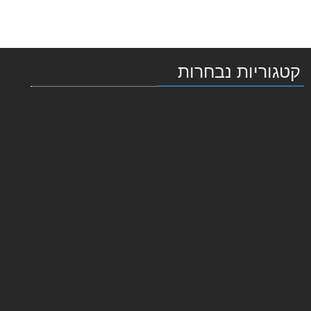
קטגוריות נבחרות