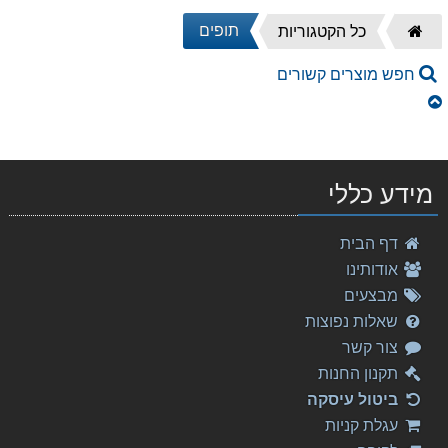
דף
תופים
כל הקטגוריות
הבית
חפש מוצרים קשורים
מידע כללי
דף הבית
אודותינו
מבצעים
שאלות נפוצות
צור קשר
תקנון החנות
ביטול עיסקה
עגלת קניות