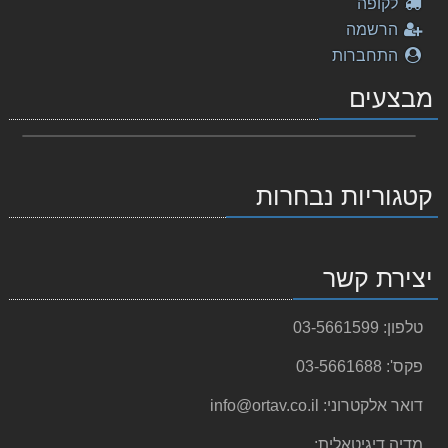
לקופה
הרשמה
התחברות
מבצעים
קטגוריות נבחרות
יצירת קשר
טלפון:
03-5661599
פקס':
03-5661688
דואר אלקטרוני:
info@ortav.co.il
מדיה דיגיטאלית: