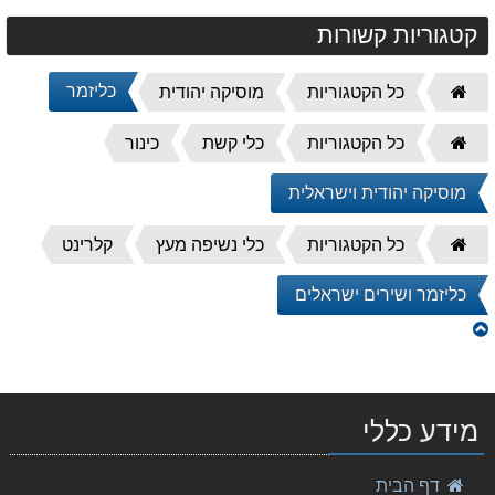
קטגוריות קשורות
דף
כליזמר
כל הקטגוריות
מוסיקה יהודית
הבית
דף
כל הקטגוריות
כלי קשת
כינור
הבית
מוסיקה יהודית וישראלית
דף
כל הקטגוריות
כלי נשיפה מעץ
קלרינט
הבית
כליזמר ושירים ישראלים
מידע כללי
שירים ישראלים שנות ה-2000
דף הבית
79.00 ₪