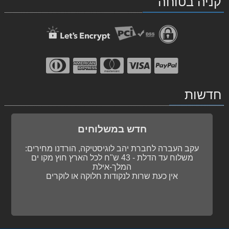
קניה בטוחה
facebook
Waze
חדשות
חדש במשלוחים
עקב העברה לחברת יהב לוגיסטיקה, הורדנו מחירים:
משלוח עד הדלת - 43 ש"ח לכל הארץ חוץ מקו ים
המלך-אילת
אין כעת שרות לנקודות חלוקה או לוקרים