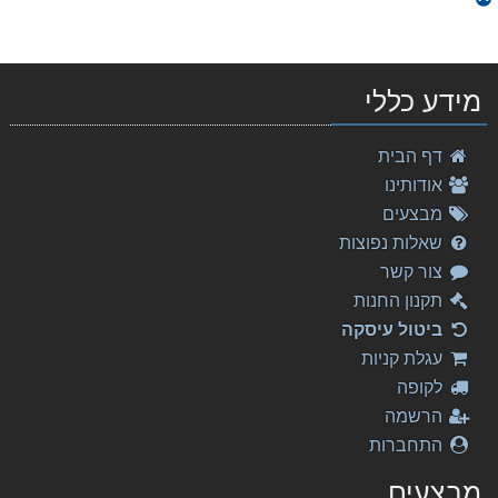
מידע כללי
דף הבית
אודותינו
מבצעים
שאלות נפוצות
צור קשר
תקנון החנות
ביטול עיסקה
עגלת קניות
לקופה
הרשמה
התחברות
מבצעים