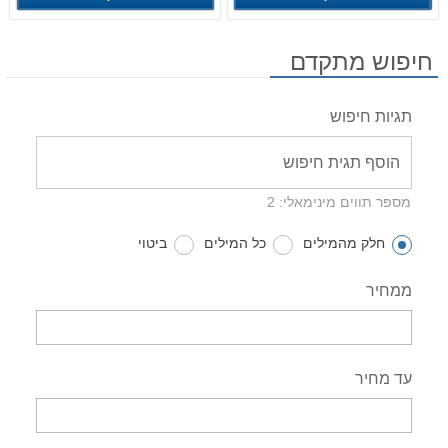
חיפוש מתקדם
תגיות חיפוש
מספר תווים מינימאלי: 2
חלק מהמילים
כל המילים
ביטוי
ממחיר
עד מחיר