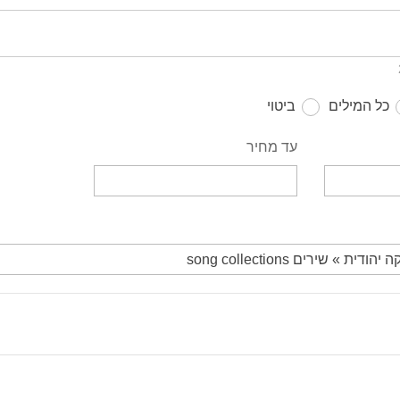
כל המילים
ביטוי
עד מחיר