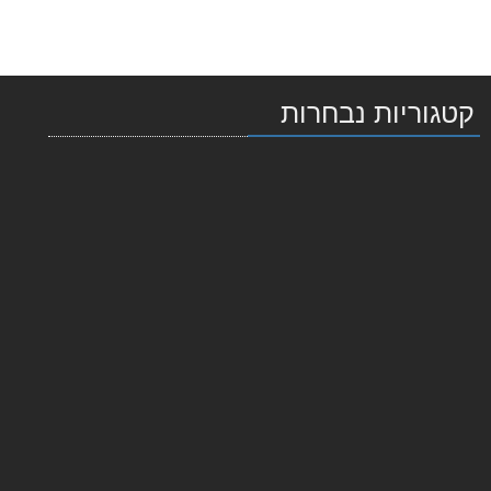
קטגוריות נבחרות