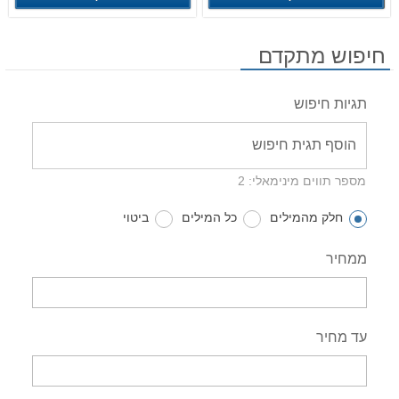
חיפוש מתקדם
תגיות חיפוש
מספר תווים מינימאלי: 2
חלק מהמילים
כל המילים
ביטוי
ממחיר
עד מחיר