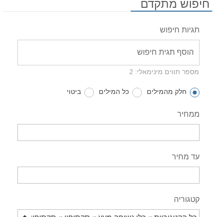
חיפוש מתקדם
תגיות חיפוש
מספר תווים מינימאלי: 2
חלק מהמילים
כל המילים
ביטוי
ממחיר
עד מחיר
קטגוריה