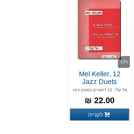
-12%
Mel Keller, 12
Jazz Duets
מל קלר, 12 דואטים בסגנון ג'אז
22.00 ₪
פרטים נוספים
לקנייה
פרטים נוספים