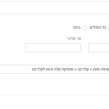
כל המילים
ביטוי
עד מחיר