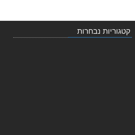
קטגוריות נבחרות