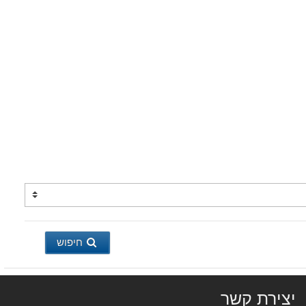
חיפוש
יצירת קשר