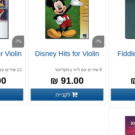
-7%
-7%
r Violin
Disney Hits for Violin
Fiddl
8 שירים עם ליווי בתקליטור
12 שירים עם ליווי אונליין
 ₪
91.00 ₪
פרטים נוספים
פרטים נוספים
לקנייה
פים
פרטים נוספים