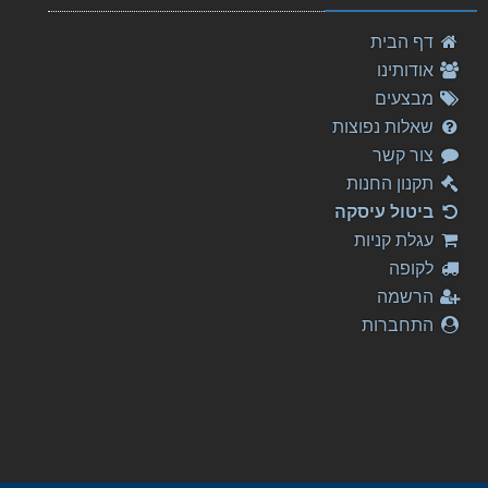
דף הבית
אודותינו
מבצעים
שאלות נפוצות
צור קשר
תקנון החנות
ביטול עיסקה
עגלת קניות
לקופה
הרשמה
התחברות