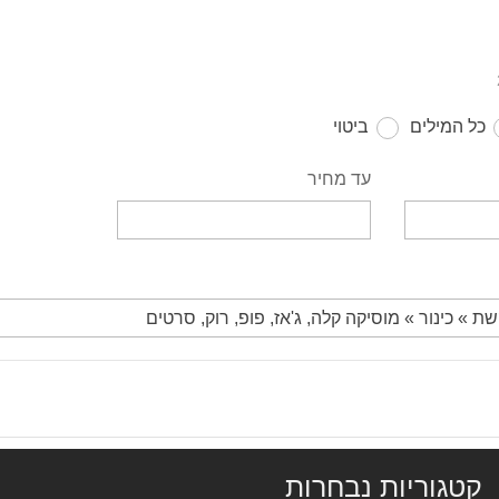
כל המילים
ביטוי
עד מחיר
קטגוריות נבחרות