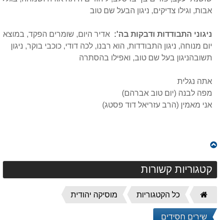
אבות, וגילו צדיקים, ניגון הבעל שם טוב
ניגוני התבודדות ודבקות בה':
אדיר היום, שומרים הפקד, במוצאי
יום מנוחה, ניגון התבודדות, הוא רבנו, לכה דודי, כוכבי בוקר, ניגון
תשובהניגון בעל שם טוב, ואפילו בהסתרה
אתה נגלית
מפה לבנה (יום טוב אברהם)
אני מאמין (הרב עזריאל דוד פסטג)
קטגוריות קשורות
דף
כל הקטגוריות
מוסיקה יהודית
הבית
שירים חסידים