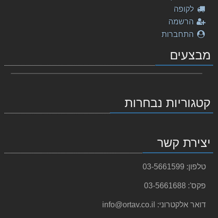
לקופה
הרשמה
התחברות
מבצעים
קטגוריות נבחרות
יצירת קשר
טלפון:
03-5661599
פקס':
03-5661688
דואר אלקטרוני:
info@ortav.co.il