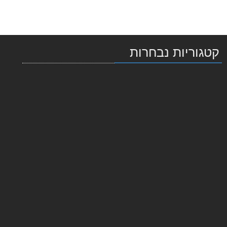
קטגוריות נבחרות