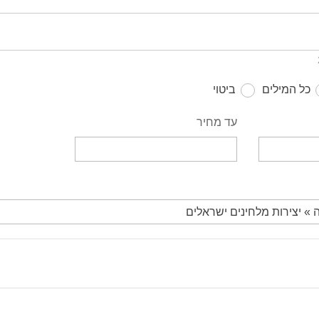
כל המילים
ביטוי
עד מחיר