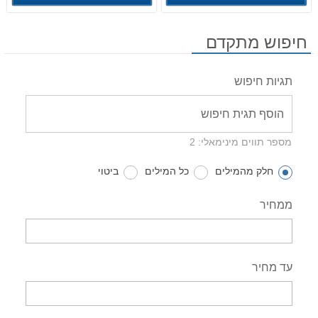
חיפוש מתקדם
תגיות חיפוש
מספר תווים מינימאלי: 2
חלק מהמילים
כל המילים
ביטוי
ממחיר
עד מחיר