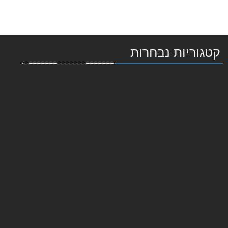
קטגוריות נבחרות