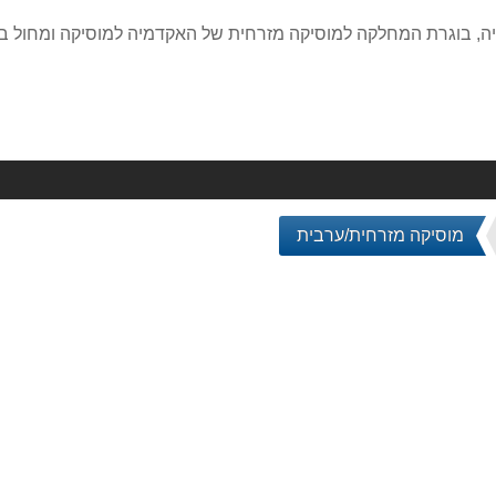
ביה, בוגרת המחלקה למוסיקה מזרחית של האקדמיה למוסיקה ומחול בי
מוסיקה מזרחית/ערבית