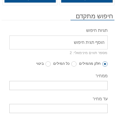
חיפוש מתקדם
תגיות חיפוש
מספר תווים מינימאלי: 2
חלק מהמילים
כל המילים
ביטוי
ממחיר
עד מחיר