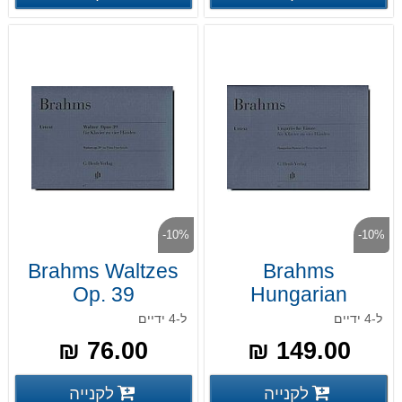
-10%
-10%
Brahms Waltzes
Brahms
Op. 39
Hungarian
Dances
ל-4 ידיים
ל-4 ידיים
76.00 ₪
149.00 ₪
פרטים נוספים
פרטים
לקנייה
לקנייה
פרטים נוספים
פרטים נוספים