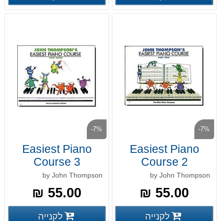
-7%
-7%
Easiest Piano
Easiest Piano
Course 3
Course 2
by John Thompson
by John Thompson
55.00 ₪
55.00 ₪
פרטים נוספים
פרטים
לקנייה
לקנייה
פרטים נוספים
פרטים נוספים