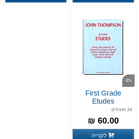
-8%
First Grade
Etudes
24 תרגילים
60.00 ₪
פרטים נוספים
לקנייה
פרטים נוספים