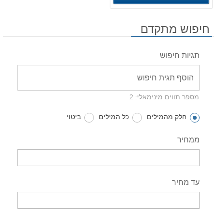
חיפוש מתקדם
תגיות חיפוש
מספר תווים מינימאלי: 2
חלק מהמילים
כל המילים
ביטוי
ממחיר
עד מחיר