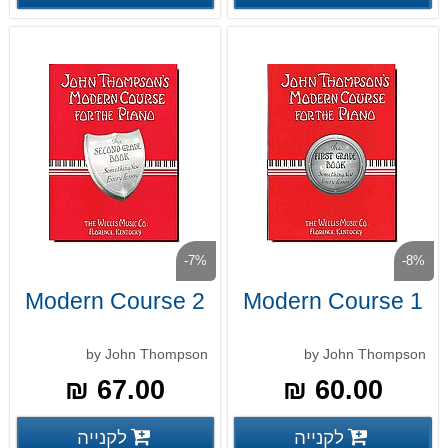
-7%
-8%
Modern Course 2
Modern Course 1
by John Thompson
by John Thompson
67.00 ₪
60.00 ₪
פרטים נוספים
פרטים
לקנייה
לקנייה
פרטים נוספים
פרטים נוספים