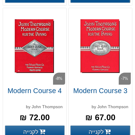
-8%
-7%
Modern Course 4
Modern Course 3
by John Thompson
by John Thompson
72.00 ₪
67.00 ₪
פרטים נוספים
פרטים
לקנייה
לקנייה
פרטים נוספים
פרטים נוספים