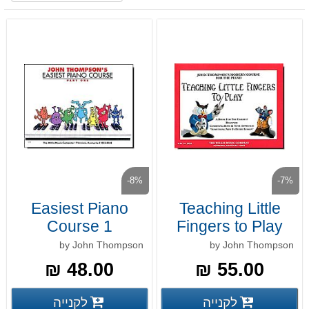
-8%
-7%
Easiest Piano
Teaching Little
Course 1
Fingers to Play
by John Thompson
by John Thompson
48.00 ₪
55.00 ₪
פרטים נוספים
פרטים
לקנייה
לקנייה
פרטים נוספים
פרטים נוספים