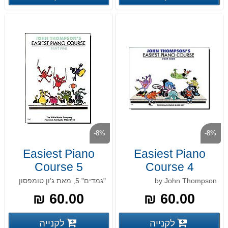
-8%
-8%
Easiest Piano
Easiest Piano
Course 5
Course 4
by John Thompson
"גמדים" 5, מאת ג'ון טומפסון
60.00 ₪
60.00 ₪
פרטים נוספים
פרטים
לקנייה
לקנייה
פרטים נוספים
פרטים נוספים